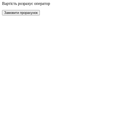
Вартість розрахує оператор
Замовити прорахунок