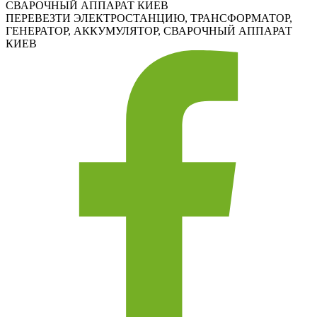
СВАРОЧНЫЙ АППАРАТ КИЕВ
ПЕРЕВЕЗТИ ЭЛЕКТРОСТАНЦИЮ, ТРАНСФОРМАТОР,
ГЕНЕРАТОР, АККУМУЛЯТОР, СВАРОЧНЫЙ АППАРАТ
КИЕВ