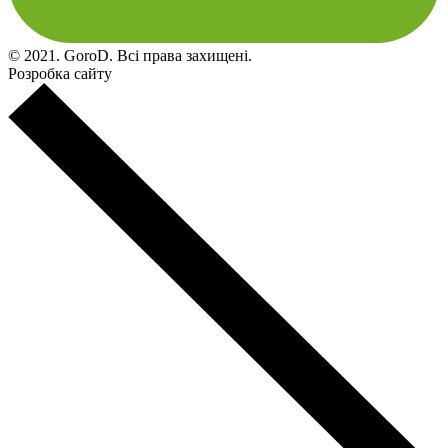
© 2021. GoroD. Всі права захищені.
Розробка сайту