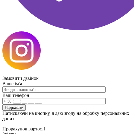
Замовити
дзвінок
Ваше ім'я
Ваш телефон
Натискаючи на кнопку, я даю згоду на обробку персональних
даних
Прорахунок
вартості