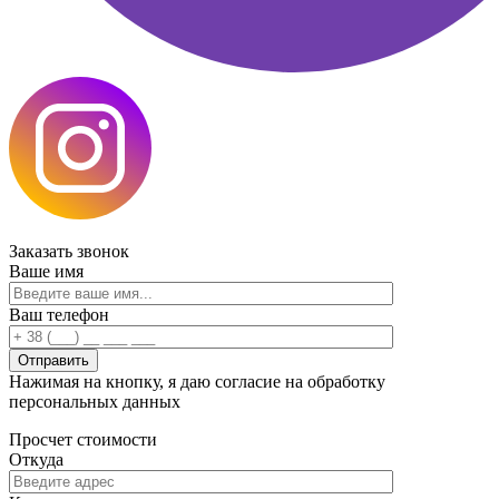
Заказать
звонок
Ваше имя
Ваш телефон
Нажимая на кнопку, я даю согласие на обработку
персональных данных
Просчет
стоимости
Откуда