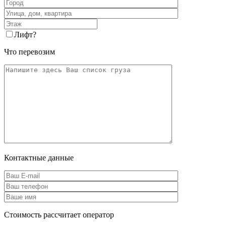
Лифт
?
Что перевозим
Контактные данные
Стоимость рассчитает оператор