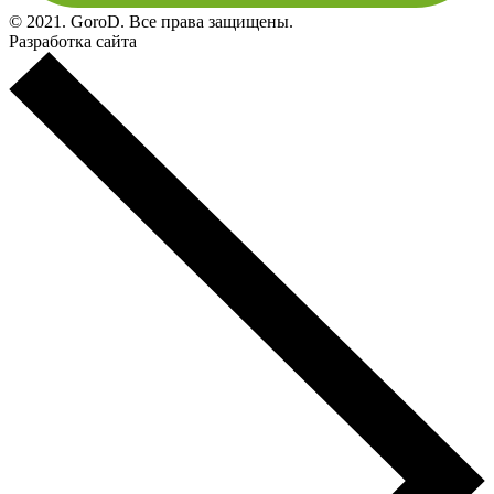
© 2021. GoroD. Все права защищены.
Разработка сайта