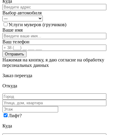
Куда
Выбор автомобиля
Услуги муверов (грузчиков)
Ваше имя
Ваш телефон
Нажимая на кнопку, я даю согласие на обработку
персональных данных
Заказ переезда
Откуда
Лифт
?
Куда