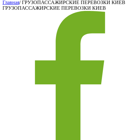
Главная
/
ГРУЗОПАССАЖИРСКИЕ ПЕРЕВОЗКИ КИЕВ
ГРУЗОПАССАЖИРСКИЕ ПЕРЕВОЗКИ КИЕВ