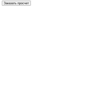
Заказать просчет