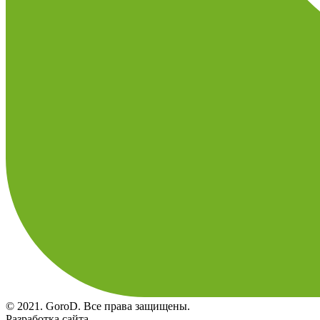
© 2021. GoroD. Все права защищены.
Разработка сайта