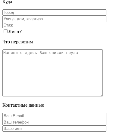
Куда
Лифт
?
Что перевозим
Контактные данные