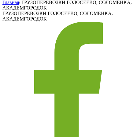
Главная
/
ГРУЗОПЕРЕВОЗКИ ГОЛОСЕЕВО, СОЛОМЕНКА,
АКАДЕМГОРОДОК
ГРУЗОПЕРЕВОЗКИ ГОЛОСЕЕВО, СОЛОМЕНКА,
АКАДЕМГОРОДОК