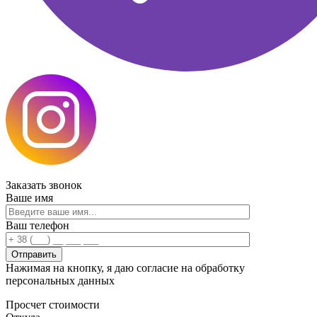
Заказать
звонок
Ваше имя
Ваш телефон
Нажимая на кнопку, я даю согласие на обработку
персональных данных
Просчет
стоимости