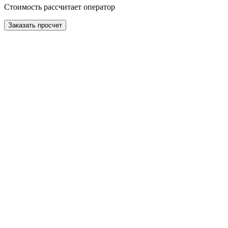
Стоимость рассчитает оператор
Заказать просчет