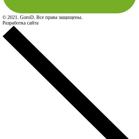
© 2021. GoroD. Все права защищены.
Разработка сайта