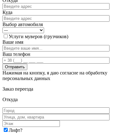
Откуда
Куда
Выбор автомобиля
Услуги муверов (грузчиков)
Ваше имя
Ваш телефон
Нажимая на кнопку, я даю согласие на обработку
персональных данных
Заказ переезда
Откуда
Лифт
?