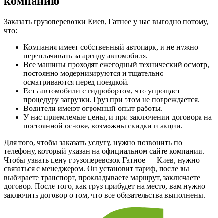
компанию
Заказать грузоперевозки Киев, Гатное у нас выгодно потому,
что:
Компания имеет собственный автопарк, и не нужно
переплачивать за аренду автомобиля.
Все машины проходят ежегодный технический осмотр,
постоянно модернизируются и тщательно
осматриваются перед поездкой.
Есть автомобили с гидробортом, что упрощает
процедуру загрузки. Груз при этом не повреждается.
Водители имеют огромный опыт работы.
У нас приемлемые цены, и при заключении договора на
постоянной основе, возможны скидки и акции.
Для того, чтобы заказать услугу, нужно позвонить по
телефону, который указан на официальном сайте компании.
Чтобы узнать цену грузоперевозок Гатное — Киев, нужно
связаться с менеджером. Он установит тариф, после вы
выбираете транспорт, прокладываете маршрут, заключаете
договор. После того, как груз прибудет на место, вам нужно
заключить договор о том, что все обязательства выполнены.