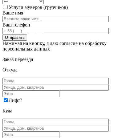
Услуги муверов (грузчиков)
Ваше имя
Ваш телефон
Нажимая на кнопку, я даю согласие на обработку
персональных данных
Заказ переезда
Откуда
Лифт
?
Куда