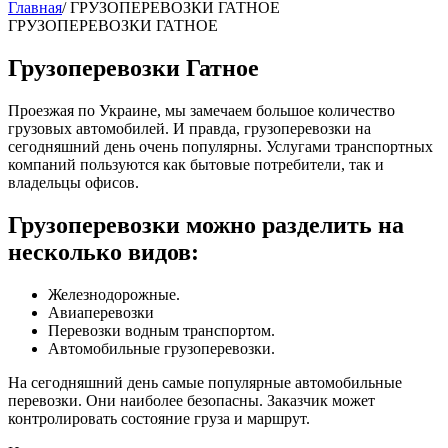
Главная
/
ГРУЗОПЕРЕВОЗКИ ГАТНОЕ
ГРУЗОПЕРЕВОЗКИ ГАТНОЕ
Грузоперевозки Гатное
Проезжая по Украине, мы замечаем большое количество
грузовых автомобилей. И правда, грузоперевозки на
сегодняшний день очень популярны. Услугами транспортных
компаний пользуются как бытовые потребители, так и
владельцы офисов.
Грузоперевозки можно разделить на
несколько видов:
Железнодорожные.
Авиаперевозки
Перевозки водным транспортом.
Автомобильные грузоперевозки.
На сегодняшний день самые популярные автомобильные
перевозки. Они наиболее безопасны. Заказчик может
контролировать состояние груза и маршрут.