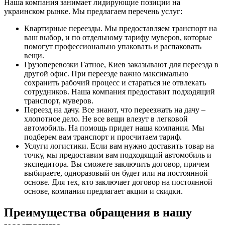
Наша компания занимает лидирующие позиции на
украинском рынке. Мы предлагаем перечень услуг:
Квартирные переезды. Мы предоставляем транспорт на
ваш выбор, и по отдельному тарифу муверов, которые
помогут профессионально упаковать и распаковать
вещи.
Грузоперевозки Гатное, Киев заказывают для переезда в
другой офис. При переезде важно максимально
сохранить рабочий процесс и стараться не отвлекать
сотрудников. Наша компания предоставит подходящий
транспорт, муверов.
Переезд на дачу. Все знают, что переезжать на дачу –
хлопотное дело. Не все вещи влезут в легковой
автомобиль. На помощь придет наша компания. Мы
подберем вам транспорт и просчитаем тариф.
Услуги логистики. Если вам нужно доставить товар на
точку, мы предоставим вам подходящий автомобиль и
экспедитора. Вы сможете заключить договор, причем
выбираете, одноразовый он будет или на постоянной
основе. Для тех, кто заключает договор на постоянной
основе, компания предлагает акции и скидки.
Преимущества обращения в нашу