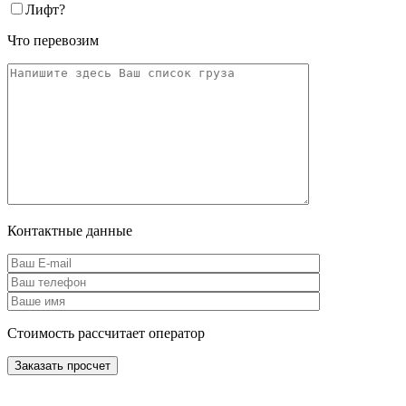
Лифт
?
Что перевозим
Контактные данные
Стоимость рассчитает оператор
Заказать просчет