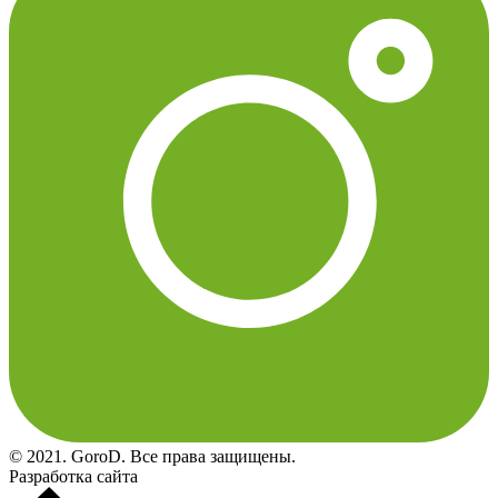
© 2021. GoroD. Все права защищены.
Разработка сайта