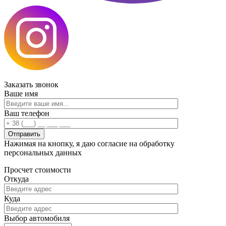
Заказать
звонок
Ваше имя
Ваш телефон
Нажимая на кнопку, я даю согласие на обработку
персональных данных
Просчет
стоимости
Откуда
Куда
Выбор автомобиля