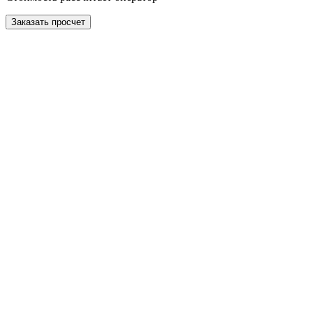
Заказать просчет