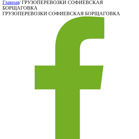
Главная
/
ГРУЗОПЕРЕВОЗКИ СОФИЕВСКАЯ
БОРЩАГОВКА
ГРУЗОПЕРЕВОЗКИ СОФИЕВСКАЯ БОРЩАГОВКА