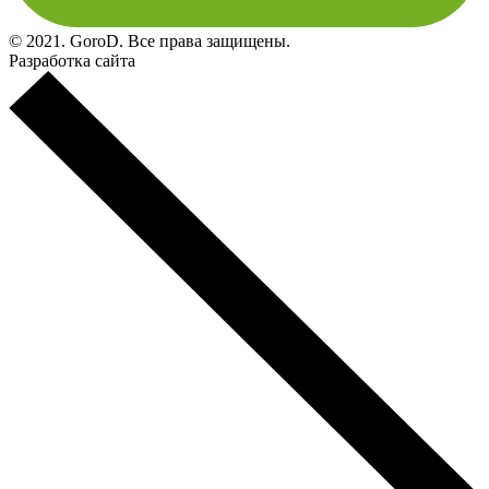
© 2021. GoroD. Все права защищены.
Разработка сайта