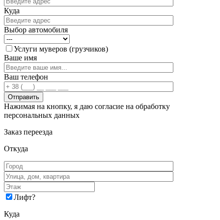
Куда
Выбор автомобиля
Услуги муверов (грузчиков)
Ваше имя
Ваш телефон
Нажимая на кнопку, я даю согласие на обработку
персональных данных
Заказ переезда
Откуда
Лифт
?
Куда