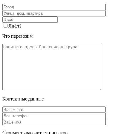
Лифт
?
Что перевозим
Контактные данные
Стоимость рассчитает оператор