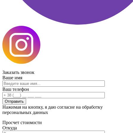
Заказать
звонок
Ваше имя
Ваш телефон
Нажимая на кнопку, я даю согласие на обработку
персональных данных
Просчет
стоимости
Откуда