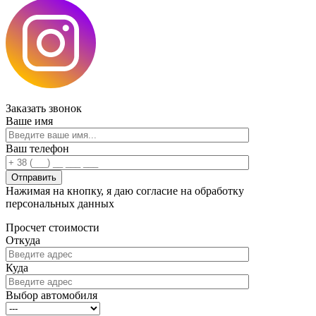
Заказать
звонок
Ваше имя
Ваш телефон
Нажимая на кнопку, я даю согласие на обработку
персональных данных
Просчет
стоимости
Откуда
Куда
Выбор автомобиля