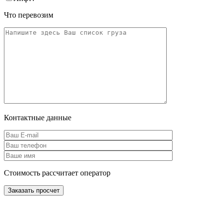
Что перевозим
Контактные данные
Стоимость рассчитает оператор
Заказать просчет