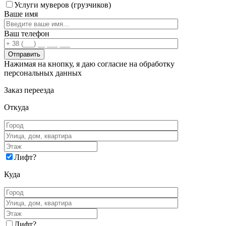
Услуги муверов (грузчиков)
Ваше имя
Ваш телефон
Нажимая на кнопку, я даю согласие на обработку
персональных данных
Заказ переезда
Откуда
Лифт
?
Куда
Лифт
?