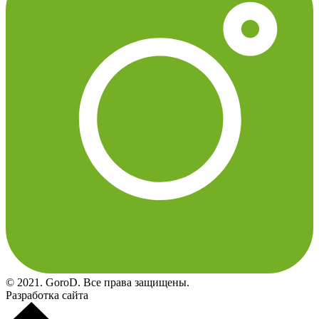
© 2021. GoroD. Все права защищены.
Разработка сайта