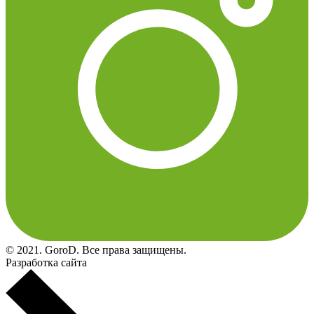
© 2021. GoroD. Все права защищены.
Разработка сайта