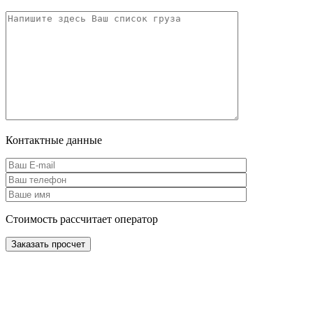
Контактные данные
Стоимость рассчитает оператор
Заказать просчет