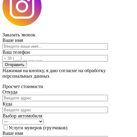
Заказать
звонок
Ваше имя
Ваш телефон
Нажимая на кнопку, я даю согласие на обработку
персональных данных
Просчет
стоимости
Откуда
Куда
Выбор автомобиля
Услуги муверов (грузчиков)
Ваше имя