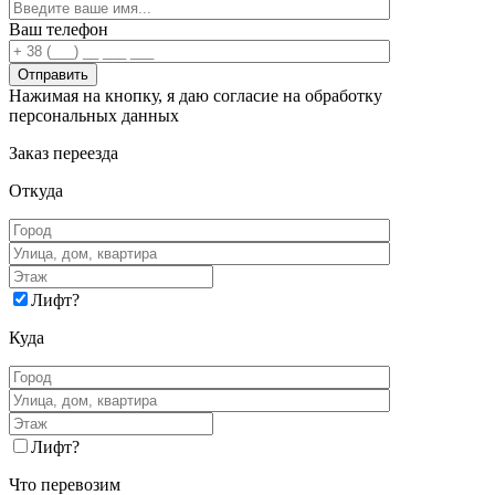
Ваш телефон
Нажимая на кнопку, я даю согласие на обработку
персональных данных
Заказ переезда
Откуда
Лифт
?
Куда
Лифт
?
Что перевозим