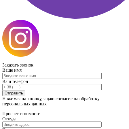
Заказать
звонок
Ваше имя
Ваш телефон
Нажимая на кнопку, я даю согласие на обработку
персональных данных
Просчет
стоимости
Откуда