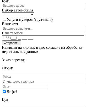
Куда
Выбор автомобиля
Услуги муверов (грузчиков)
Ваше имя
Ваш телефон
Нажимая на кнопку, я даю согласие на обработку
персональных данных
Заказ переезда
Откуда
Лифт
?
Куда