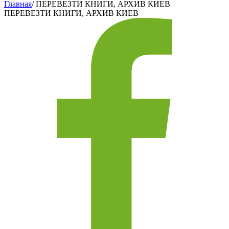
Главная
/
ПЕРЕВЕЗТИ КНИГИ, АРХИВ КИЕВ
ПЕРЕВЕЗТИ КНИГИ, АРХИВ КИЕВ