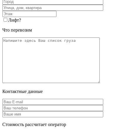
Лифт
?
Что перевозим
Контактные данные
Стоимость рассчитает оператор