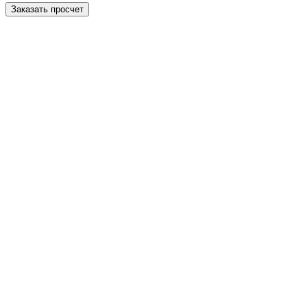
Заказать просчет