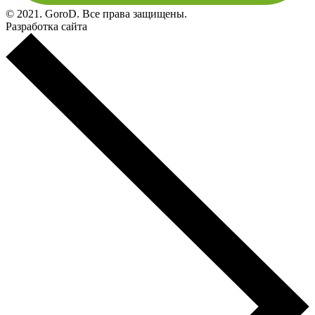
© 2021. GoroD. Все права защищены.
Разработка сайта