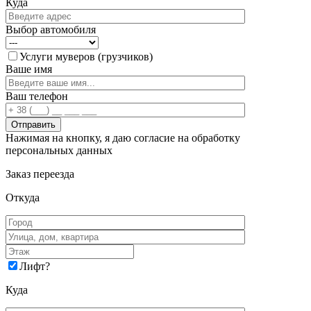
Куда
Выбор автомобиля
Услуги муверов (грузчиков)
Ваше имя
Ваш телефон
Нажимая на кнопку, я даю согласие на обработку
персональных данных
Заказ переезда
Откуда
Лифт
?
Куда