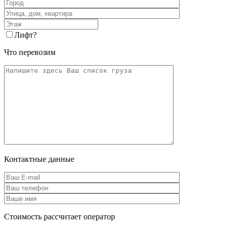
Лифт
?
Что перевозим
Контактные данные
Стоимость рассчитает оператор