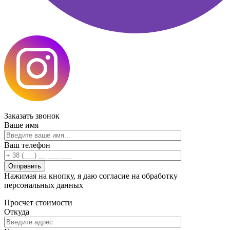
Заказать
звонок
Ваше имя
Ваш телефон
Нажимая на кнопку, я даю согласие на обработку
персональных данных
Просчет
стоимости
Откуда