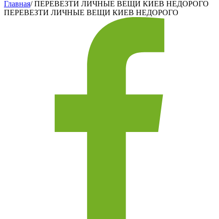
Главная
/
ПЕРЕВЕЗТИ ЛИЧНЫЕ ВЕЩИ КИЕВ НЕДОРОГО
ПЕРЕВЕЗТИ ЛИЧНЫЕ ВЕЩИ КИЕВ НЕДОРОГО