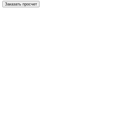
Заказать просчет