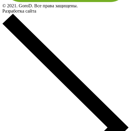
© 2021. GoroD. Все права защищены.
Разработка сайта