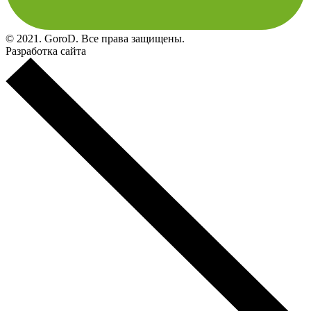
© 2021. GoroD. Все права защищены.
Разработка сайта