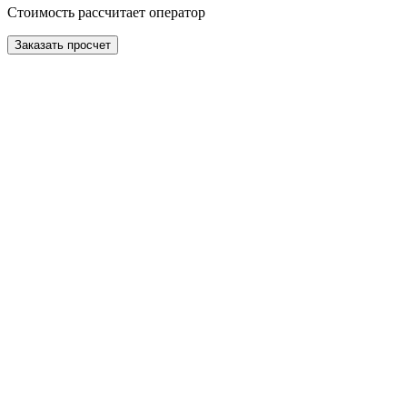
Стоимость рассчитает оператор
Заказать просчет