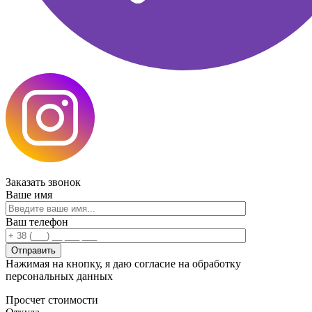
Заказать
звонок
Ваше имя
Ваш телефон
Нажимая на кнопку, я даю согласие на обработку
персональных данных
Просчет
стоимости