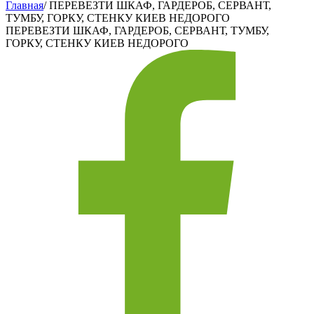
Главная
/
ПЕРЕВЕЗТИ ШКАФ, ГАРДЕРОБ, СЕРВАНТ,
ТУМБУ, ГОРКУ, СТЕНКУ КИЕВ НЕДОРОГО
ПЕРЕВЕЗТИ ШКАФ, ГАРДЕРОБ, СЕРВАНТ, ТУМБУ,
ГОРКУ, СТЕНКУ КИЕВ НЕДОРОГО