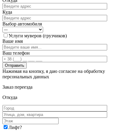
Откуда
Куда
Выбор автомобиля
Услуги муверов (грузчиков)
Ваше имя
Ваш телефон
Нажимая на кнопку, я даю согласие на обработку
персональных данных
Заказ переезда
Откуда
Лифт
?