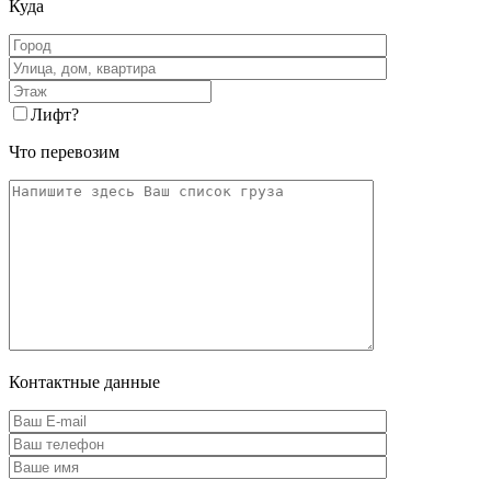
Куда
Лифт
?
Что перевозим
Контактные данные