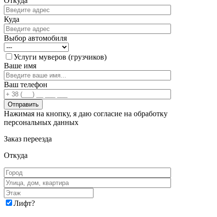
Откуда
Куда
Выбор автомобиля
Услуги муверов (грузчиков)
Ваше имя
Ваш телефон
Нажимая на кнопку, я даю согласие на обработку
персональных данных
Заказ переезда
Откуда
Лифт
?