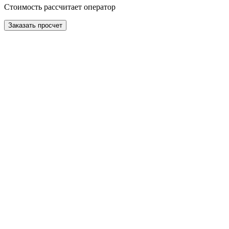
Стоимость рассчитает оператор
Заказать просчет