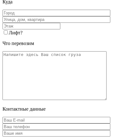
Куда
Лифт
?
Что перевозим
Контактные данные