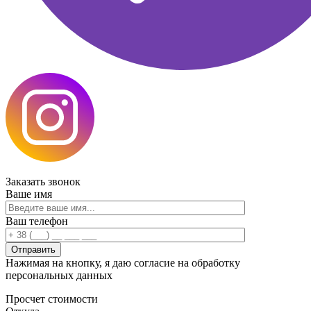
Заказать
звонок
Ваше имя
Ваш телефон
Нажимая на кнопку, я даю согласие на обработку
персональных данных
Просчет
стоимости