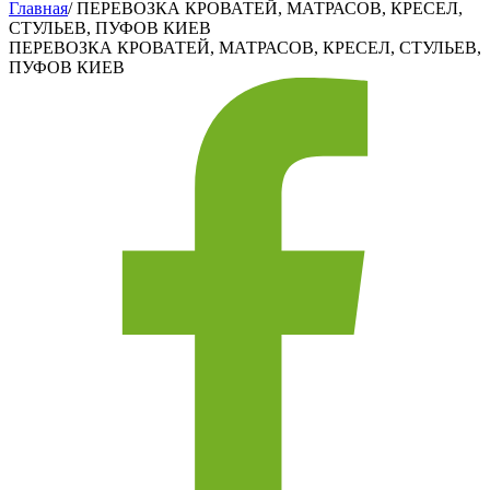
Главная
/
ПЕРЕВОЗКА КРОВАТЕЙ, МАТРАСОВ, КРЕСЕЛ,
СТУЛЬЕВ, ПУФОВ КИЕВ
ПЕРЕВОЗКА КРОВАТЕЙ, МАТРАСОВ, КРЕСЕЛ, СТУЛЬЕВ,
ПУФОВ КИЕВ