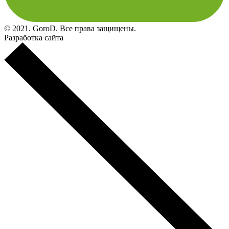
© 2021. GoroD. Все права защищены.
Разработка сайта