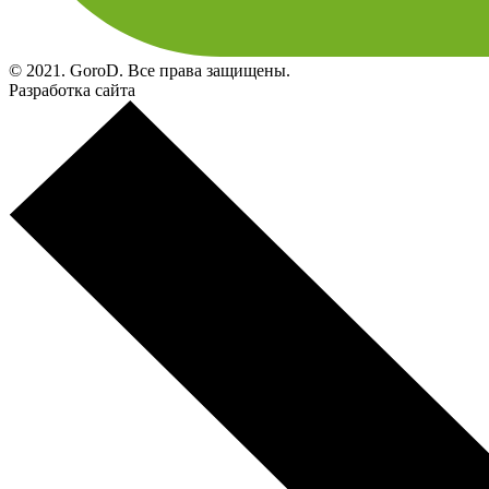
© 2021. GoroD. Все права защищены.
Разработка сайта