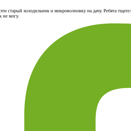
ти старый холодильник и микроволновку на дачу. Ребята тщате
 не могу.