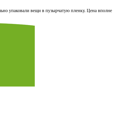
льно упаковали вещи в пузырчатую пленку. Цена вполне