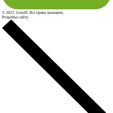
© 2021. GoroD. Всі права захищені.
Розробка сайту