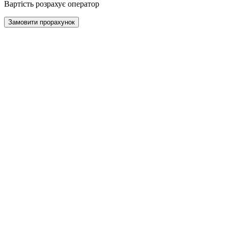
Вартість розрахує оператор
Замовити прорахунок