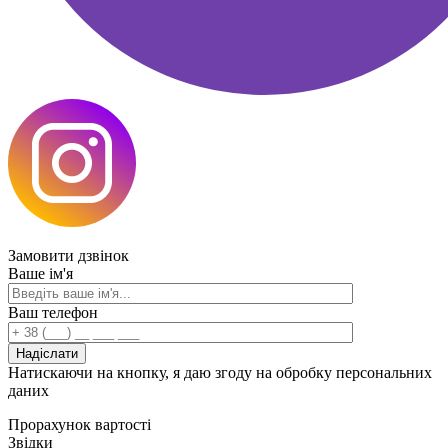
Замовити
дзвінок
Ваше ім'я
Ваш телефон
Натискаючи на кнопку, я даю згоду на обробку персональних
даних
Прорахунок
вартості
Звідки