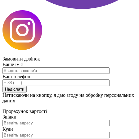
Замовити
дзвінок
Ваше ім'я
Ваш телефон
Натискаючи на кнопку, я даю згоду на обробку персональних
даних
Прорахунок
вартості
Звідки
Куди