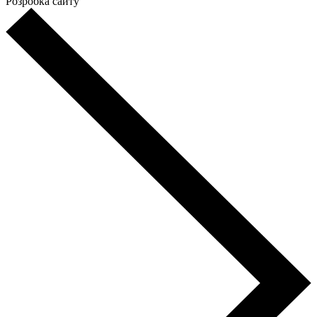
Розробка сайту