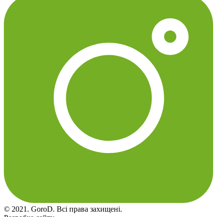
© 2021. GoroD. Всі права захищені.