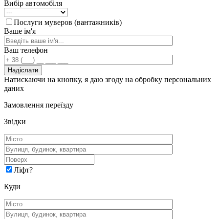
Вибір автомобіля
Послуги муверов (вантажників)
Ваше ім'я
Ваш телефон
Натискаючи на кнопку, я даю згоду на обробку персональних
даних
Замовлення переїзду
Звідки
Ліфт
?
Куди