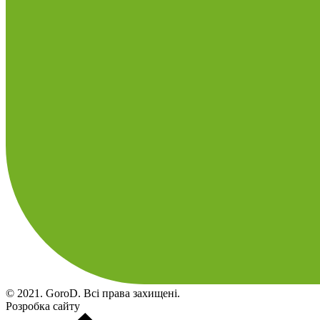
© 2021. GoroD. Всі права захищені.
Розробка сайту