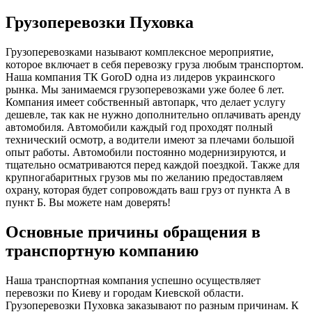
Грузоперевозки Пуховка
Грузоперевозками называют комплексное мероприятие,
которое включает в себя перевозку груза любым транспортом.
Наша компания ТК GoroD одна из лидеров украинского
рынка. Мы занимаемся грузоперевозками уже более 6 лет.
Компания имеет собственный автопарк, что делает услугу
дешевле, так как не нужно дополнительно оплачивать аренду
автомобиля. Автомобили каждый год проходят полный
технический осмотр, а водители имеют за плечами большой
опыт работы. Автомобили постоянно модернизируются, и
тщательно осматриваются перед каждой поездкой. Также для
крупногабаритных грузов мы по желанию предоставляем
охрану, которая будет сопровождать ваш груз от пункта А в
пункт Б. Вы можете нам доверять!
Основные причины обращения в
транспортную компанию
Наша транспортная компания успешно осуществляет
перевозки по Киеву и городам Киевской области.
Грузоперевозки Пуховка заказывают по разным причинам. К