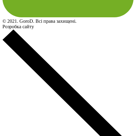
© 2021. GoroD. Всі права захищені.
Розробка сайту