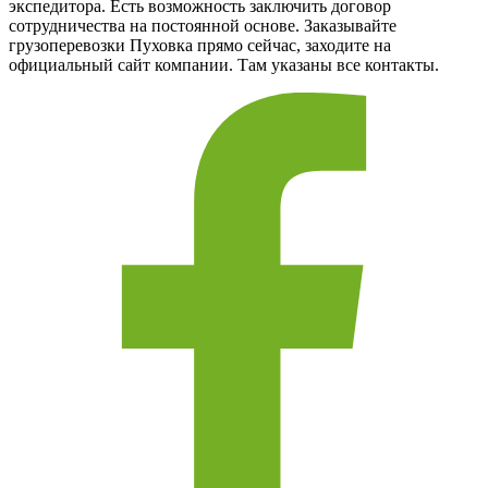
экспедитора. Есть возможность заключить договор
сотрудничества на постоянной основе. Заказывайте
грузоперевозки Пуховка прямо сейчас, заходите на
официальный сайт компании. Там указаны все контакты.