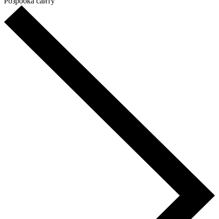
Розробка сайту