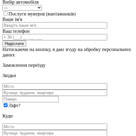
Вибір автомобіля
Послуги муверов (вантажників)
Ваше ім'я
Ваш телефон
Натискаючи на кнопку, я даю згоду на обробку персональних
даних
Замовлення переїзду
Звідки
Ліфт
?
Куди