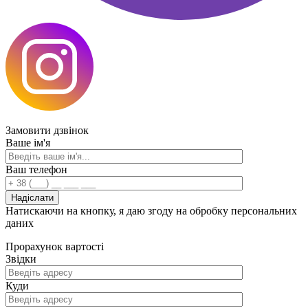
Замовити
дзвінок
Ваше ім'я
Ваш телефон
Натискаючи на кнопку, я даю згоду на обробку персональних
даних
Прорахунок
вартості
Звідки
Куди