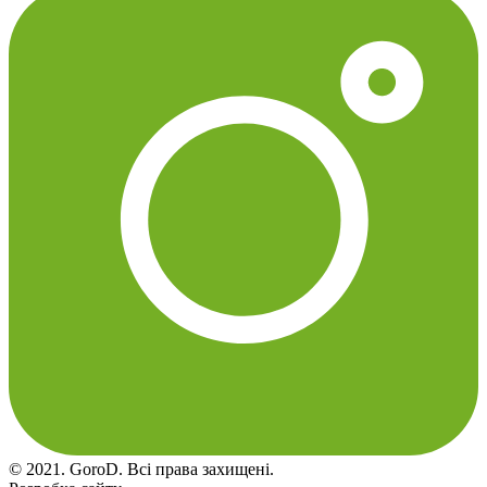
© 2021. GoroD. Всі права захищені.