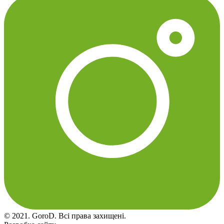
© 2021. GoroD. Всі права захищені.