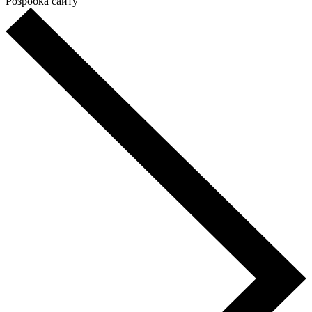
Розробка сайту