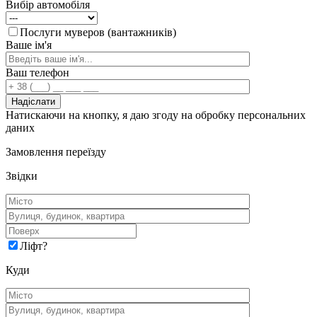
Вибір автомобіля
Послуги муверов (вантажників)
Ваше ім'я
Ваш телефон
Натискаючи на кнопку, я даю згоду на обробку персональних
даних
Замовлення переїзду
Звідки
Ліфт
?
Куди