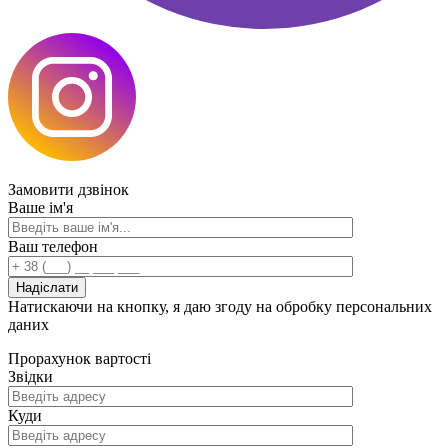
Замовити
дзвінок
Ваше ім'я
Ваш телефон
Натискаючи на кнопку, я даю згоду на обробку персональних
даних
Прорахунок
вартості
Звідки
Куди