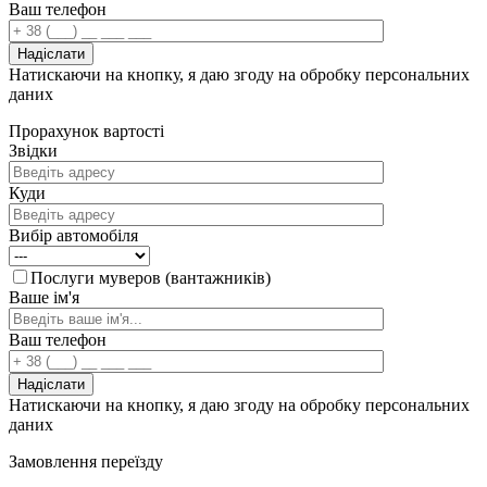
Ваш телефон
Натискаючи на кнопку, я даю згоду на обробку персональних
даних
Прорахунок
вартості
Звідки
Куди
Вибір автомобіля
Послуги муверов (вантажників)
Ваше ім'я
Ваш телефон
Натискаючи на кнопку, я даю згоду на обробку персональних
даних
Замовлення переїзду