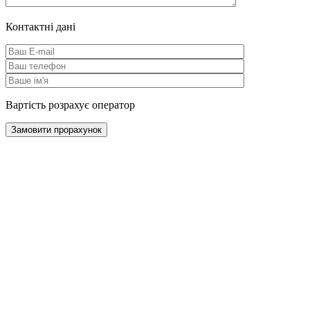
Контактні дані
Вартість розрахує оператор
Замовити прорахунок