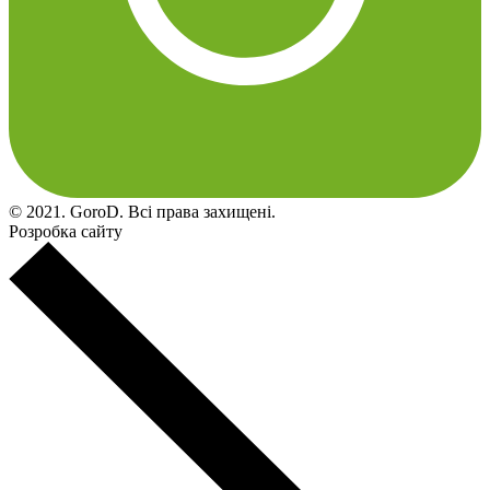
© 2021. GoroD. Всі права захищені.
Розробка сайту