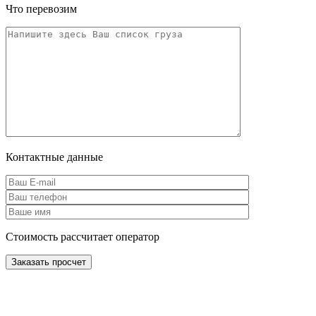
Что перевозим
Контактные данные
Стоимость рассчитает оператор
Заказать просчет