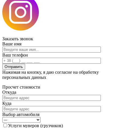
Заказать
звонок
Ваше имя
Ваш телефон
Нажимая на кнопку, я даю согласие на обработку
персональных данных
Просчет
стоимости
Откуда
Куда
Выбор автомобиля
Услуги муверов (грузчиков)