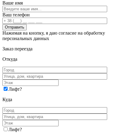
Ваше имя
Ваш телефон
Нажимая на кнопку, я даю согласие на обработку
персональных данных
Заказ переезда
Откуда
Лифт
?
Куда
Лифт
?