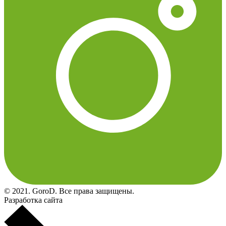
© 2021. GoroD. Все права защищены.
Разработка сайта