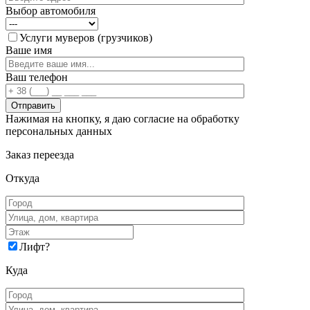
Выбор автомобиля
Услуги муверов (грузчиков)
Ваше имя
Ваш телефон
Нажимая на кнопку, я даю согласие на обработку
персональных данных
Заказ переезда
Откуда
Лифт
?
Куда