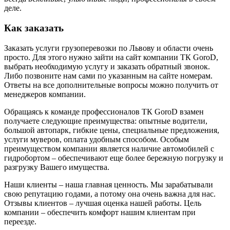
деле.
Как заказать
Заказать услуги грузоперевозки по Львову и области очень
просто. Для этого нужно зайти на сайт компании ТК GoroD,
выбрать необходимую услугу и заказать обратный звонок.
Либо позвоните нам сами по указанным на сайте номерам.
Ответы на все дополнительные вопросы можно получить от
менеджеров компании.
Обращаясь к команде профессионалов ТК GoroD взамен
получаете следующие преимущества: опытные водители,
большой автопарк, гибкие цены, специальные предложения,
услуги муверов, оплата удобным способом. Особым
преимуществом компании является наличие автомобилей с
гидробортом – обеспечивают еще более бережную погрузку и
разгрузку Вашего имущества.
Наши клиенты – наша главная ценность. Мы зарабатывали
свою репутацию годами, а потому она очень важна для нас.
Отзывы клиентов – лучшая оценка нашей работы. Цель
компании – обеспечить комфорт нашим клиентам при
переезде.