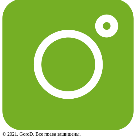
© 2021. GoroD. Все права защищены.