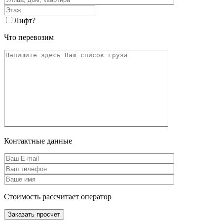
Лифт
?
Что перевозим
Контактные данные
Стоимость рассчитает оператор
Заказать просчет