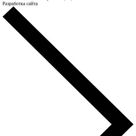
Разработка сайта