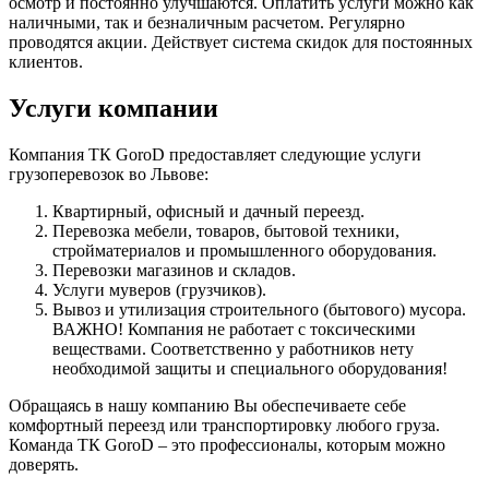
осмотр и постоянно улучшаются. Оплатить услуги можно как
наличными, так и безналичным расчетом. Регулярно
проводятся акции. Действует система скидок для постоянных
клиентов.
Услуги компании
Компания ТК GoroD предоставляет следующие услуги
грузоперевозок во Львове:
Квартирный, офисный и дачный переезд.
Перевозка мебели, товаров, бытовой техники,
стройматериалов и промышленного оборудования.
Перевозки магазинов и складов.
Услуги муверов (грузчиков).
Вывоз и утилизация строительного (бытового) мусора.
ВАЖНО! Компания не работает с токсическими
веществами. Соответственно у работников нету
необходимой защиты и специального оборудования!
Обращаясь в нашу компанию Вы обеспечиваете себе
комфортный переезд или транспортировку любого груза.
Команда ТК GoroD – это профессионалы, которым можно
доверять.