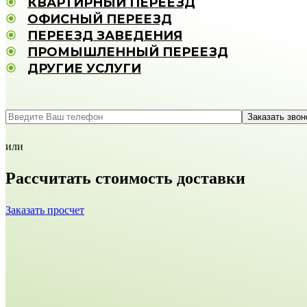
КВАРТИРНЫЙ ПЕРЕЕЗД
ОФИСНЫЙ ПЕРЕЕЗД
ПЕРЕЕЗД ЗАВЕДЕНИЯ
ПРОМЫШЛЕННЫЙ ПЕРЕЕЗД
ДРУГИЕ УСЛУГИ
или
Рассчитать
стоимость доставки
Заказать просчет