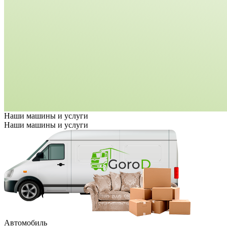
Наши машины и услуги
Наши
машины и услуги
Автомобиль