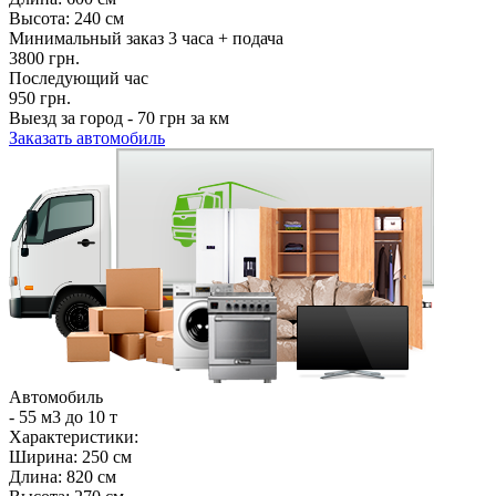
Высота: 240 см
Минимальный заказ 3 часа + подача
3800 грн.
Последующий час
950 грн.
Выезд за город - 70 грн за км
Заказать автомобиль
Автомобиль
- 55 м3
до
10
т
Характеристики:
Ширина: 250 см
Длина: 820 см