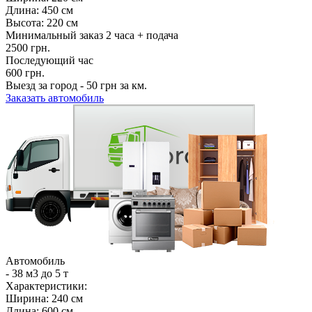
Длина: 450 см
Высота: 220 см
Минимальный заказ 2 часа + подача
2500 грн.
Последующий час
600 грн.
Выезд за город - 50 грн за км.
Заказать автомобиль
Автомобиль
- 38 м3
до
5
т
Характеристики:
Ширина: 240 см
Длина: 600 см