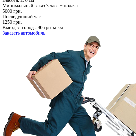
Высота: 270 см
Минимальный заказ 3 часа + подача
5000 грн.
Последующий час
1250 грн.
Выезд за город - 90 грн за км
Заказать автомобиль