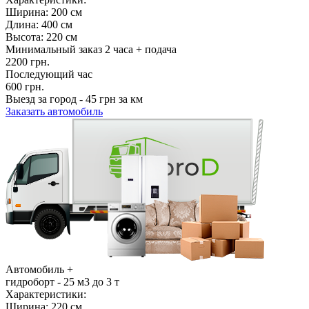
Ширина: 200 см
Длина: 400 см
Высота: 220 см
Минимальный заказ 2 часа + подача
2200 грн.
Последующий час
600 грн.
Выезд за город - 45 грн за км
Заказать автомобиль
Автомобиль +
гидроборт - 25 м3
до
3
т
Характеристики:
Ширина: 220 см